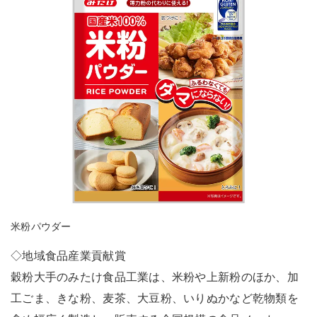
米粉パウダー
◇地域食品産業貢献賞
穀粉大手のみたけ食品工業は、米粉や上新粉のほか、加
工ごま、きな粉、麦茶、大豆粉、いりぬかなど乾物類を