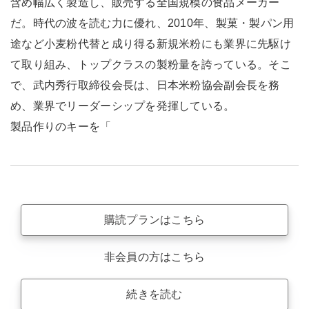
含め幅広く製造し、販売する全国規模の食品メーカー
だ。時代の波を読む力に優れ、2010年、製菓・製パン用
途など小麦粉代替と成り得る新規米粉にも業界に先駆け
て取り組み、トップクラスの製粉量を誇っている。そこ
で、武内秀行取締役会長は、日本米粉協会副会長を務
め、業界でリーダーシップを発揮している。
製品作りのキーを「
購読プランはこちら
非会員の方はこちら
続きを読む