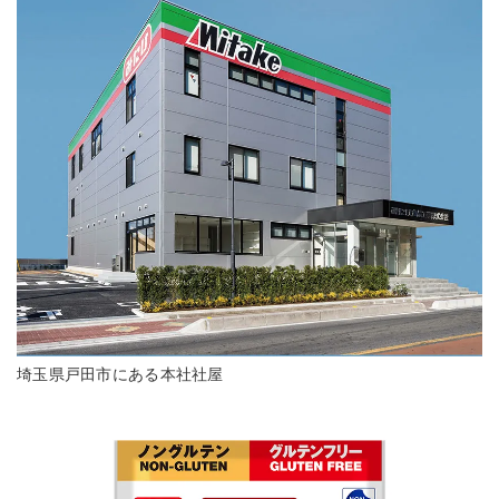
埼玉県戸田市にある本社社屋