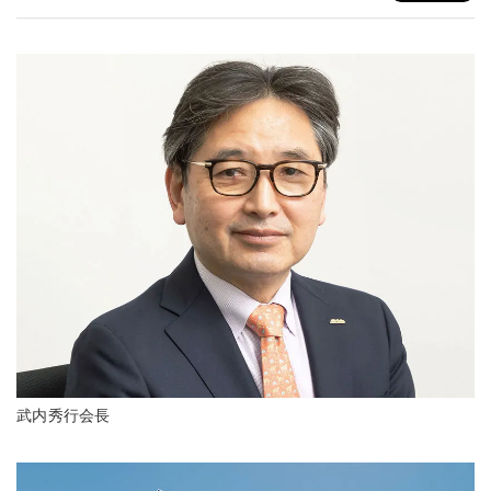
武内秀行会長