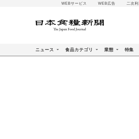
WEBサービス
WEB広告
二次利
ニュース
食品カテゴリ
業態
特集