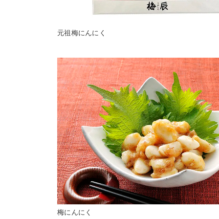
元祖梅にんにく
梅にんにく