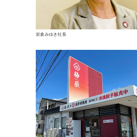
岩倉みゆき社長