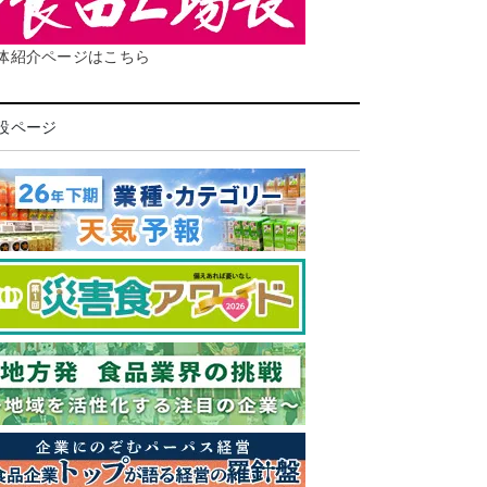
体紹介ページはこちら
設ページ