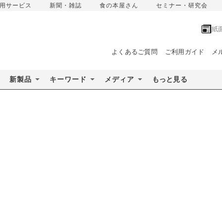
用サービス
新聞・雑誌
食の本屋さん
セミナー・研究会
紙
よくあるご質問
ご利用ガイド
メ
新製品
キーワード
メディア
もっと見る