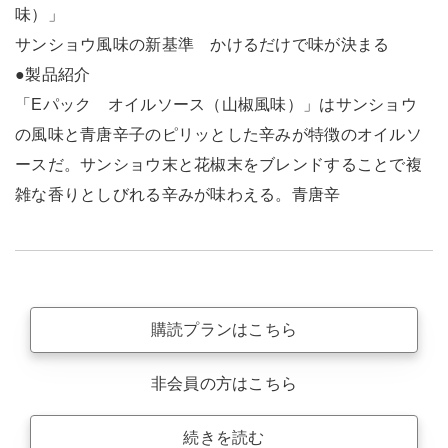
味）」
サンショウ風味の新基準 かけるだけで味が決まる
●製品紹介
「Eパック オイルソース（山椒風味）」はサンショウ
の風味と青唐辛子のピリッとした辛みが特徴のオイルソ
ースだ。サンショウ末と花椒末をブレンドすることで複
雑な香りとしびれる辛みが味わえる。青唐辛
購読プランはこちら
非会員の方はこちら
続きを読む