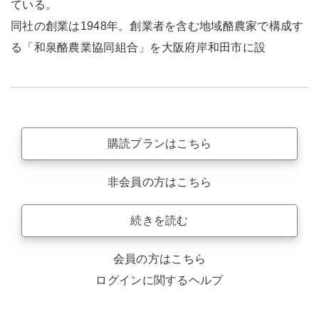
ている。
同社の創業は1948年。創業者を含む地域酪農家で構成す
る「和泉酪農業協同組合」を大阪府岸和田市に設
購読プランはこちら
非会員の方はこちら
続きを読む
会員の方はこちら
ログインに関するヘルプ