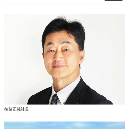
後藤正純社長