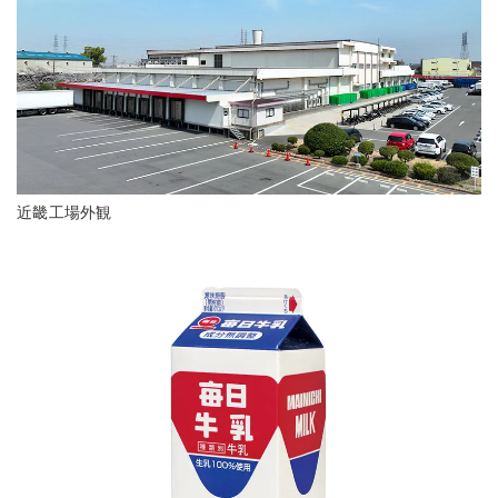
近畿工場外観