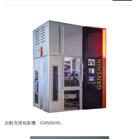
自動充填包装機「GANSHIN」