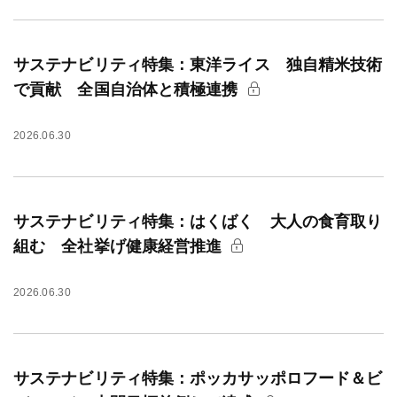
サステナビリティ特集：東洋ライス 独自精米技術
で貢献 全国自治体と積極連携
2026.06.30
サステナビリティ特集：はくばく 大人の食育取り
組む 全社挙げ健康経営推進
2026.06.30
サステナビリティ特集：ポッカサッポロフード＆ビ