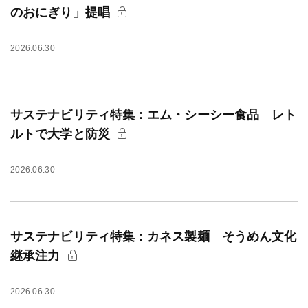
のおにぎり」提唱
2026.06.30
サステナビリティ特集：エム・シーシー食品 レト
ルトで大学と防災
2026.06.30
サステナビリティ特集：カネス製麺 そうめん文化
継承注力
2026.06.30