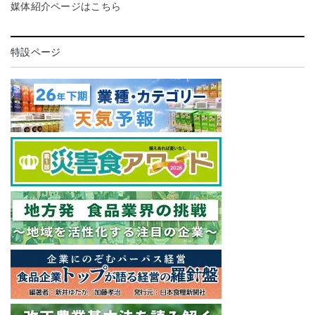
媒体紹介ページはこちら
特設ページ