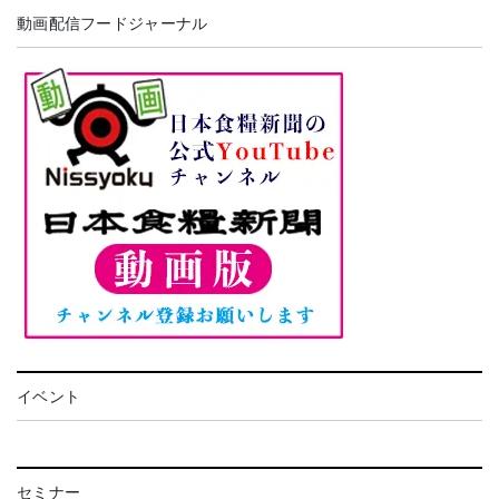
動画配信フードジャーナル
イベント
セミナー