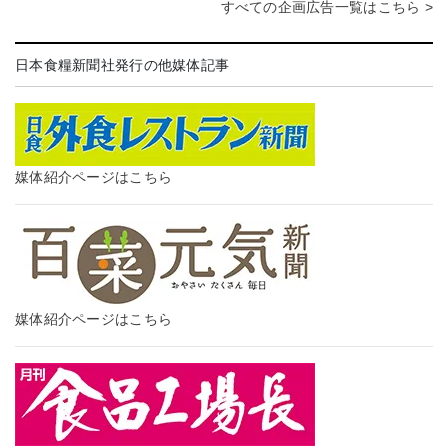
すべての企画広告一覧はこちら >
日本食糧新聞社発行の他媒体記事
媒体紹介ページはこちら
媒体紹介ページはこちら