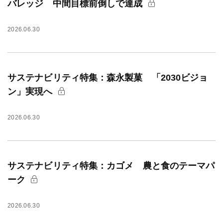
バレッジ 中間目標前倒しで達成
2026.06.30
サステナビリティ特集：森永製菓 「2030ビジョ
ン」実現へ
2026.06.30
サステナビリティ特集：カゴメ 農と食のテーマパ
ーク
2026.06.30