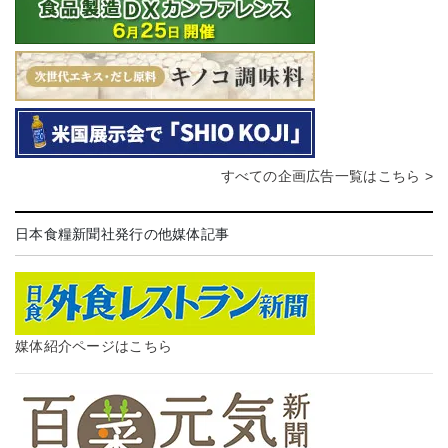
すべての企画広告一覧はこちら >
日本食糧新聞社発行の他媒体記事
媒体紹介ページはこちら