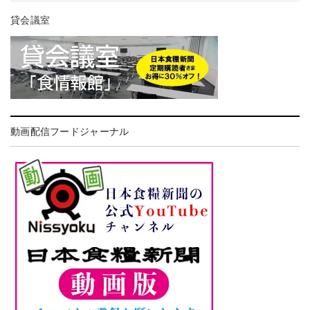
貸会議室
動画配信フードジャーナル