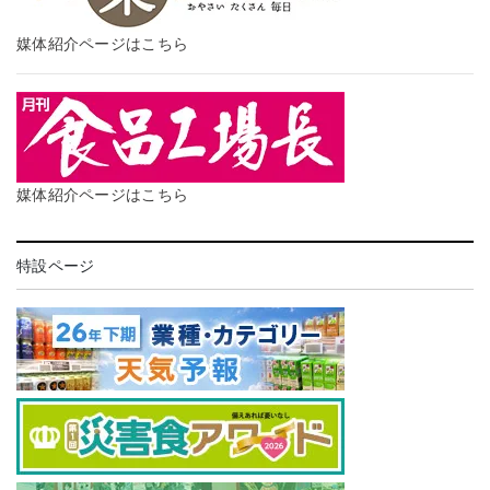
媒体紹介ページはこちら
媒体紹介ページはこちら
特設ページ