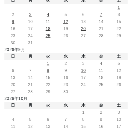
日
月
火
水
木
金
土
1
2
3
4
5
6
7
8
9
10
11
12
13
14
15
16
17
18
19
20
21
22
23
24
25
26
27
28
29
30
31
2026年9月
日
月
火
水
木
金
土
1
2
3
4
5
6
7
8
9
10
11
12
13
14
15
16
17
18
19
20
21
22
23
24
25
26
27
28
29
30
2026年10月
日
月
火
水
木
金
土
1
2
3
4
5
6
7
8
9
10
11
12
13
14
15
16
17