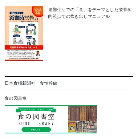
避難生活での「食」をテーマとした栄養学
的視点での炊き出しマニュアル
日本食糧新聞社「食情報館」
食の図書室