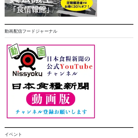
動画配信フードジャーナル
イベント