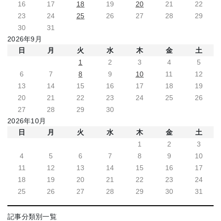
16
17
18
19
20
21
22
23
24
25
26
27
28
29
30
31
2026年9月
日
月
火
水
木
金
土
1
2
3
4
5
6
7
8
9
10
11
12
13
14
15
16
17
18
19
20
21
22
23
24
25
26
27
28
29
30
2026年10月
日
月
火
水
木
金
土
1
2
3
4
5
6
7
8
9
10
11
12
13
14
15
16
17
18
19
20
21
22
23
24
25
26
27
28
29
30
31
記事分類別一覧