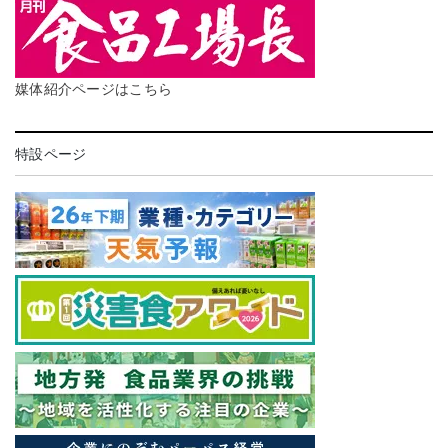
媒体紹介ページはこちら
特設ページ