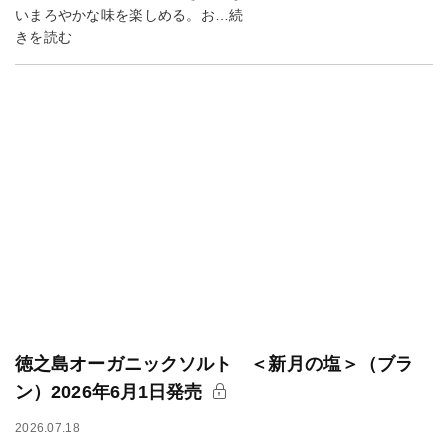
いまろやかな味を楽しめる。お…続
きを読む
徳之島オーガニックソルト ＜新月の塩＞（ブラ
ン）2026年6月1日発売
2026.07.18