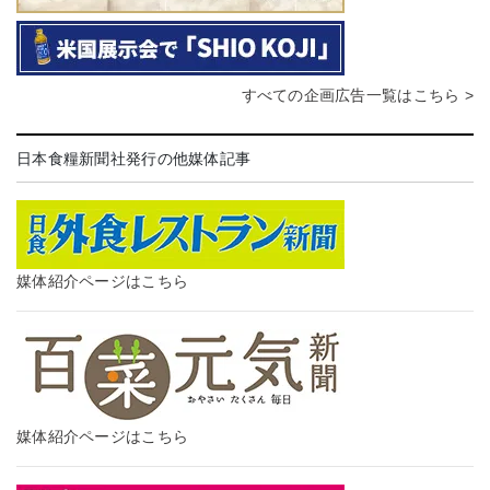
すべての企画広告一覧はこちら >
日本食糧新聞社発行の他媒体記事
媒体紹介ページはこちら
媒体紹介ページはこちら