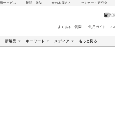
用サービス
新聞・雑誌
食の本屋さん
セミナー・研究会
紙
よくあるご質問
ご利用ガイド
メ
新製品
キーワード
メディア
もっと見る