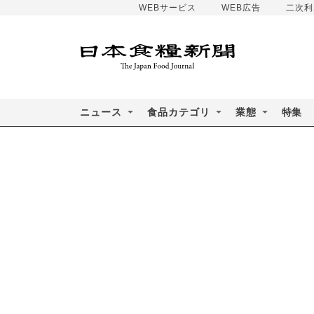
WEBサービス
WEB広告
二次利
ニュース
食品カテゴリ
業態
特集