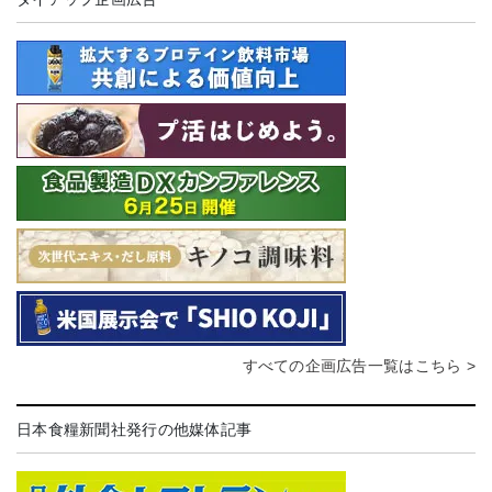
すべての企画広告一覧はこちら >
日本食糧新聞社発行の他媒体記事