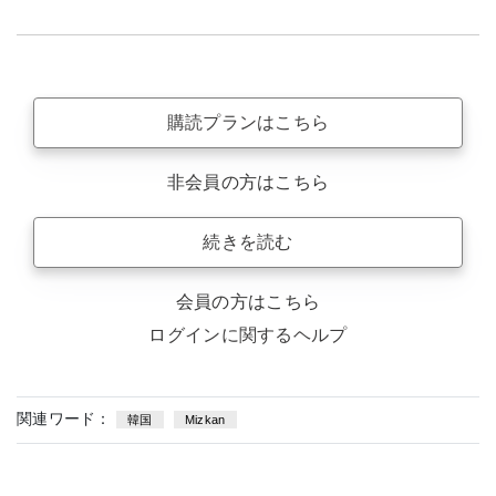
購読プランはこちら
非会員の方はこちら
続きを読む
会員の方はこちら
ログインに関するヘルプ
関連ワード：
韓国
Mizkan