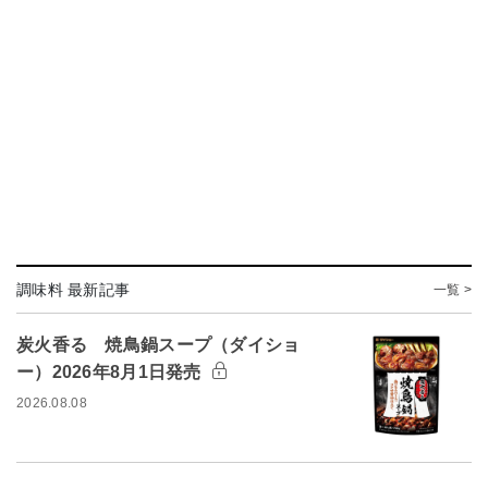
調味料 最新記事
一覧 >
炭火香る 焼鳥鍋スープ（ダイショ
ー）2026年8月1日発売
2026.08.08