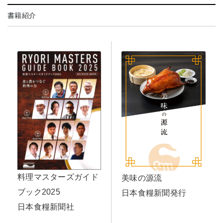
書籍紹介
料理マスターズガイド
美味の源流
ブック2025
日本食糧新聞発行
日本食糧新聞社