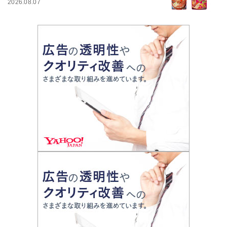
2026.08.07