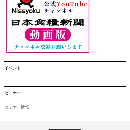
イベント
セミナー
セミナー情報