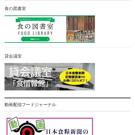
食の図書室
貸会議室
動画配信フードジャーナル