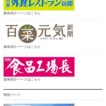
媒体紹介ページはこちら
媒体紹介ページはこちら
媒体紹介ページはこちら
特設ページ