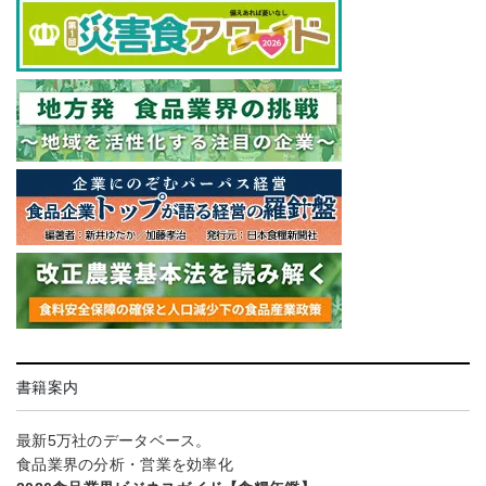
書籍案内
最新5万社のデータベース。
食品業界の分析・営業を効率化