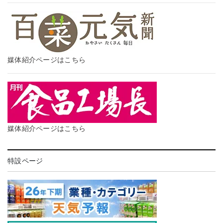
媒体紹介ページはこちら
媒体紹介ページはこちら
特設ページ