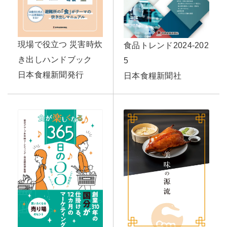
現場で役立つ 災害時炊
食品トレンド2024-202
き出しハンドブック
5
日本食糧新聞発行
日本食糧新聞社