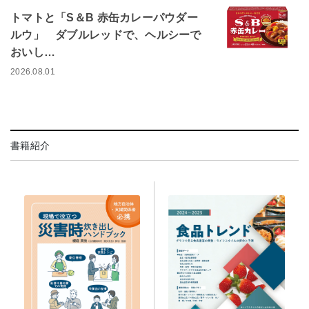
トマトと「S＆B 赤缶カレーパウダー
ルウ」 ダブルレッドで、ヘルシーで
おいし…
2026.08.01
書籍紹介