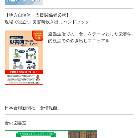
【地方自治体・支援関係者必携】
現場で役立つ 災害時炊き出しハンドブック
避難生活での「食」をテーマとした栄養学
的視点での炊き出しマニュアル
日本食糧新聞社「食情報館」
食の図書室