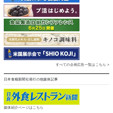
すべての企画広告一覧はこちら >
日本食糧新聞社発行の他媒体記事
媒体紹介ページはこちら