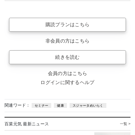
購読プランはこちら
非会員の方はこちら
続きを読む
会員の方はこちら
ログインに関するヘルプ
関連ワード：
セミナー
健康
スジャータめいらく
百菜元気 最新ニュース
一覧 >