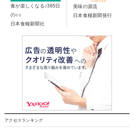
食が楽しくなる♪365日
美味の源流
の○○
日本食糧新聞発行
日本食糧新聞社
アクセスランキング