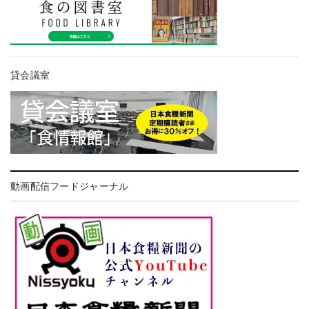
貸会議室
動画配信フードジャーナル