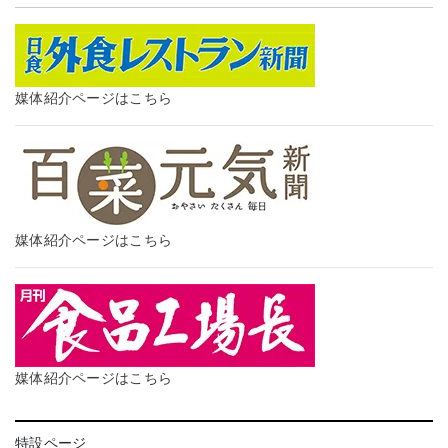
媒体紹介ページはこちら
媒体紹介ページはこちら
媒体紹介ページはこちら
特設ページ