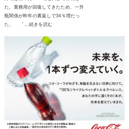
た。業務用が回復してきたため、一升
瓶関係が昨年の裏返しで34％増だっ
た。 「…続きを読む