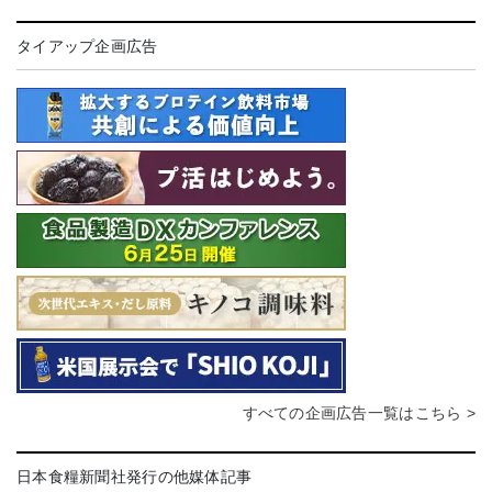
タイアップ企画広告
すべての企画広告一覧はこちら >
日本食糧新聞社発行の他媒体記事