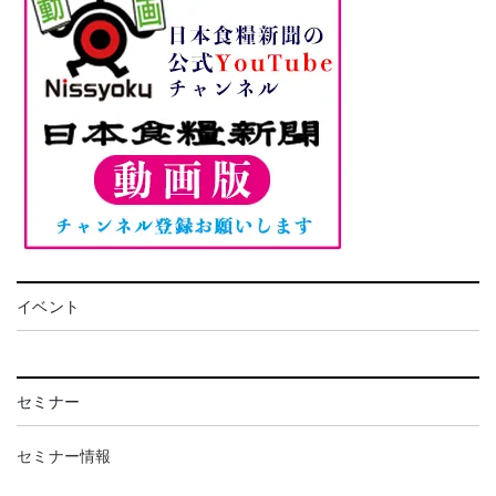
イベント
セミナー
セミナー情報