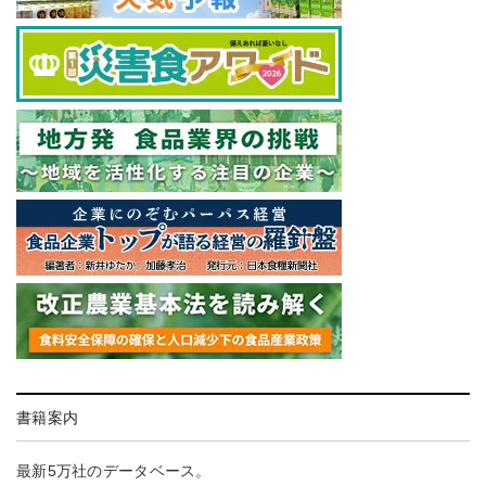
書籍案内
最新5万社のデータベース。