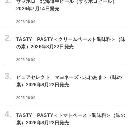
サッポロ 北海道生ビール（サッポロビール）
2026年7月14日発売
2026.08.09
2.
TASTY PASTY＜クリームペースト調味料＞（味
の素）2026年8月22日発売
2026.08.09
3.
ピュアセレクト マヨネーズ＜ふわあま＞（味の
素）2026年8月22日発売
2026.08.09
4.
TASTY PASTY＜トマトペースト調味料＞（味の
素）2026年8月22日発売