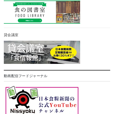
貸会議室
動画配信フードジャーナル