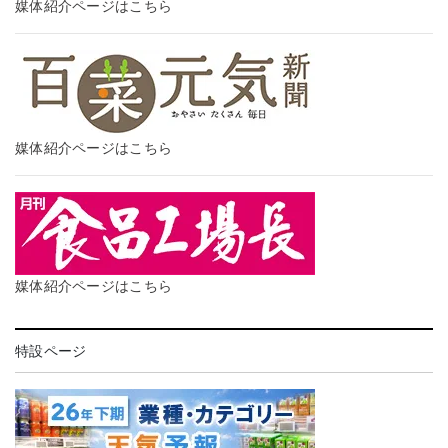
媒体紹介ページはこちら
媒体紹介ページはこちら
媒体紹介ページはこちら
特設ページ