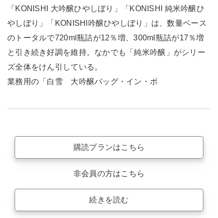
「KONISHI 大吟醸ひやしぼり」「KONISHI 純米吟醸ひ
やしぼり」「KONISHI吟醸ひやしぼり」は、数量ベース
のトータルで720ml瓶詰が12％増、300ml瓶詰が17％増
と引き続き好調を維持。なかでも「純米吟醸」がシリー
ズ全体をけん引している。
業務用の「白雪 大吟醸バッグ・イン・ボ
購読プランはこちら
非会員の方はこちら
続きを読む