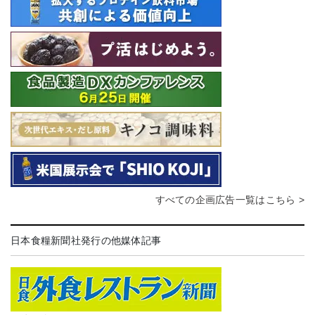
すべての企画広告一覧はこちら >
日本食糧新聞社発行の他媒体記事