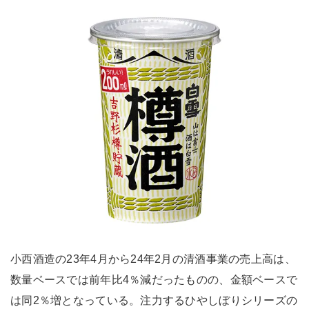
小西酒造の23年4月から24年2月の清酒事業の売上高は、
数量ベースでは前年比4％減だったものの、金額ベースで
は同2％増となっている。注力するひやしぼりシリーズの