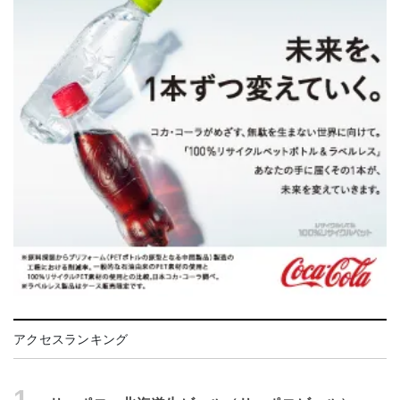
アクセスランキング
1.