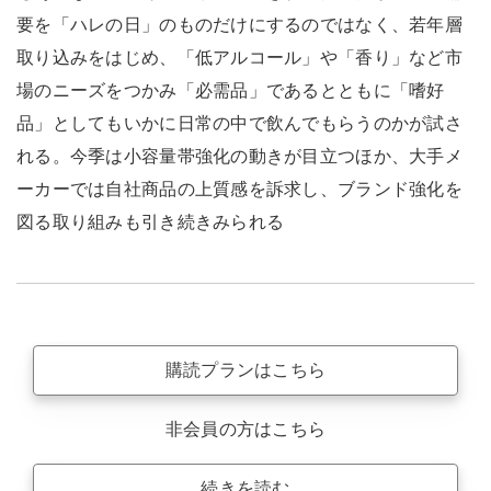
要を「ハレの日」のものだけにするのではなく、若年層
取り込みをはじめ、「低アルコール」や「香り」など市
場のニーズをつかみ「必需品」であるとともに「嗜好
品」としてもいかに日常の中で飲んでもらうのかが試さ
れる。今季は小容量帯強化の動きが目立つほか、大手メ
ーカーでは自社商品の上質感を訴求し、ブランド強化を
図る取り組みも引き続きみられる
購読プランはこちら
非会員の方はこちら
続きを読む