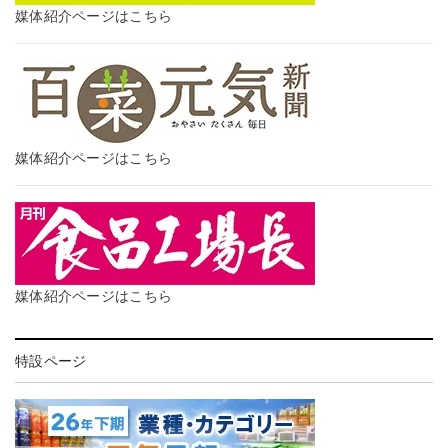
媒体紹介ページはこちら
媒体紹介ページはこちら
媒体紹介ページはこちら
特設ページ