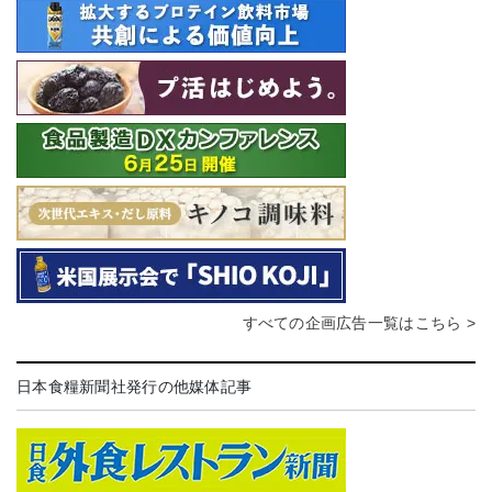
すべての企画広告一覧はこちら >
日本食糧新聞社発行の他媒体記事