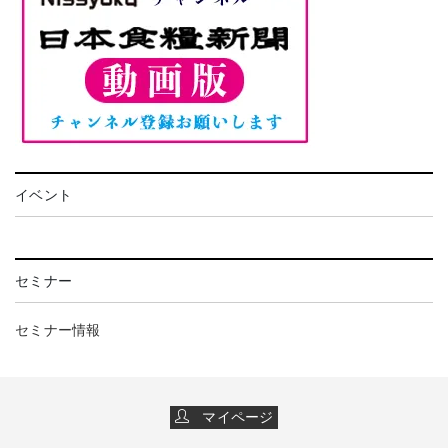
イベント
セミナー
セミナー情報
マイページ