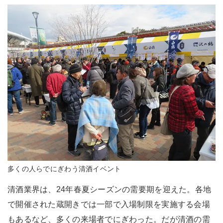
多くの人らでにぎわう清酒イベント
清酒業界は、24年春夏シーズンの需要期を迎えた。各地
で開催された蔵開きでは一部で入場制限を実施する会場
もあるなど、多くの来場者でにぎわった。だが清酒の需