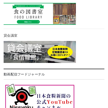
貸会議室
動画配信フードジャーナル