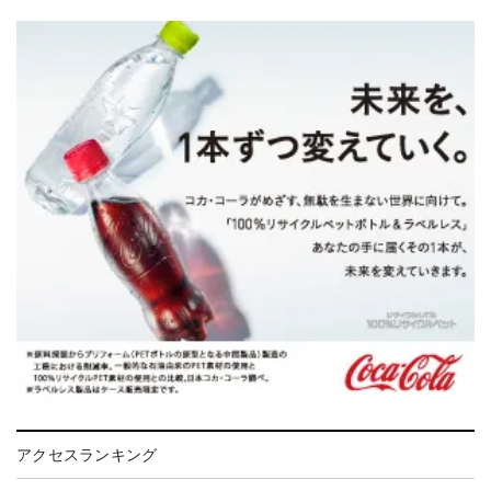
アクセスランキング