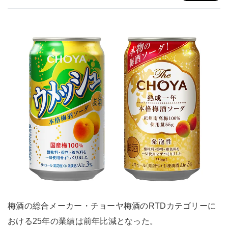
梅酒の総合メーカー・チョーヤ梅酒のRTDカテゴリーに
おける25年の業績は前年比減となった。