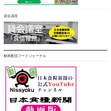
貸会議室
動画配信フードジャーナル