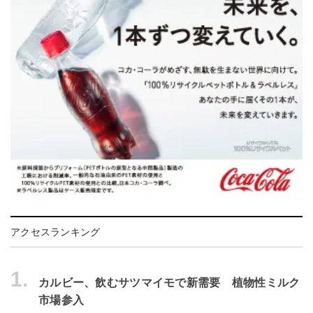
アクセスランキング
1.
カルビー、飲むサツマイモで新需要 植物性ミルク
市場参入