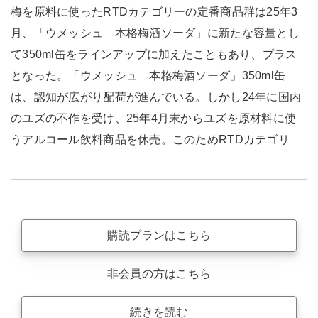
梅を原料に使ったRTDカテゴリーの定番商品群は25年3
月、「ウメッシュ 本格梅酒ソーダ」に新たな容量とし
て350ml缶をラインアップに加えたこともあり、プラス
となった。「ウメッシュ 本格梅酒ソーダ」350ml缶
は、認知が広がり配荷が進んでいる。しかし24年に国内
のユズの不作を受け、25年4月末からユズを原材料に使
うアルコール飲料商品を休売。このためRTDカテゴリ
購読プランはこちら
非会員の方はこちら
続きを読む