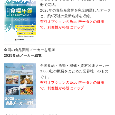
冊で完結。
2025年の食品産業界を完全網羅したデータ
と、約5万社の最新名簿を収録。
有料オプションのExcelデータとの併用
で、利便性が格段にアップ！
全国の食品関連メーカーを網羅――
2025食品メーカー総覧
全国食品・酒類・機械・資材関連メーカー
3,063社の概要をまとめた業界唯一のもの
です。
有料オプションのExcelデータとの併用
で、利便性が格段にアップ！