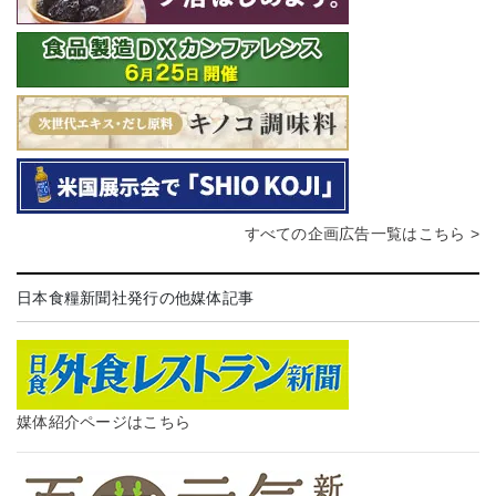
すべての企画広告一覧はこちら >
日本食糧新聞社発行の他媒体記事
媒体紹介ページはこちら