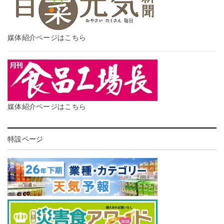
媒体紹介ページはこちら
媒体紹介ページはこちら
特設ページ