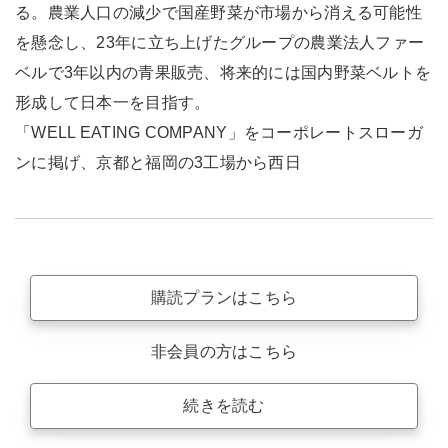
る。農業人口の減少で国産野菜が市場から消える可能性
を懸念し、23年に立ち上げたグループの農業法人ファー
ベルで3年以内の青果販売、将来的には国内野菜ベルトを
形成して日本一を目指す。
「WELL EATING COMPANY」をコーポレートスローガ
ンに掲げ、京都と福岡の3工場から西日
購読プランはこちら
非会員の方はこちら
続きを読む