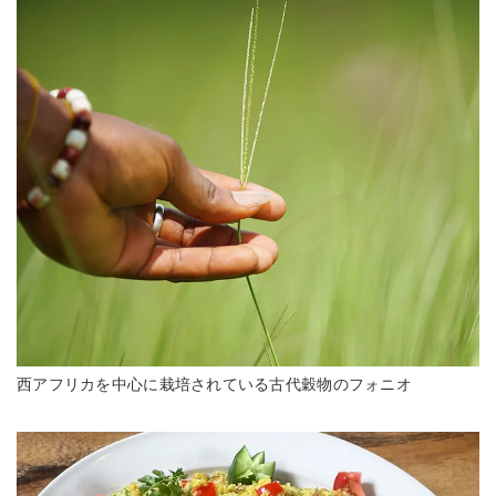
西アフリカを中心に栽培されている古代穀物のフォニオ