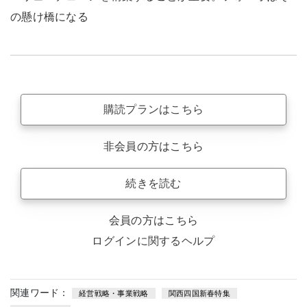
の懸け橋になる
購読プランはこちら
非会員の方はこちら
続きを読む
会員の方はこちら
ログインに関するヘルプ
関連ワード：
経営戦略・事業戦略
関西四国新春特集