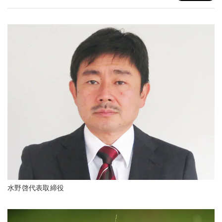
水野啓代表取締役