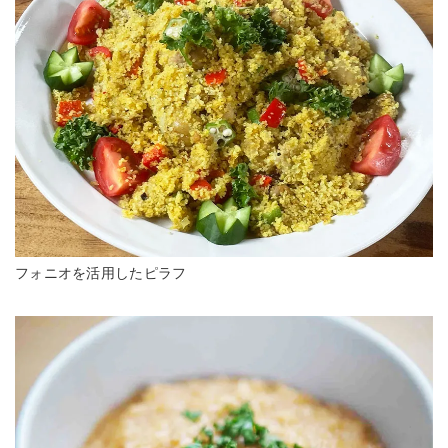
フォニオを活用したピラフ