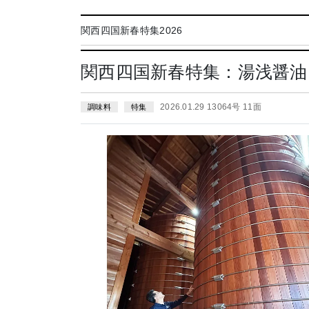
関西四国新春特集2026
関西四国新春特集：湯浅醤油
2026.01.29 13064号 11面
調味料
特集