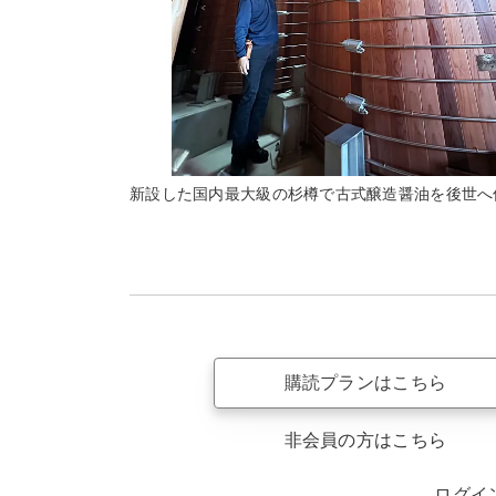
新設した国内最大級の杉樽で古式醸造醤油を後世へ
購読プランはこちら
非会員の方はこちら
ログイ