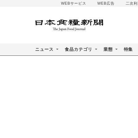
WEBサービス
WEB広告
二次利
ニュース
食品カテゴリ
業態
特集