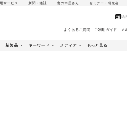
用サービス
新聞・雑誌
食の本屋さん
セミナー・研究会
紙
よくあるご質問
ご利用ガイド
メ
新製品
キーワード
メディア
もっと見る