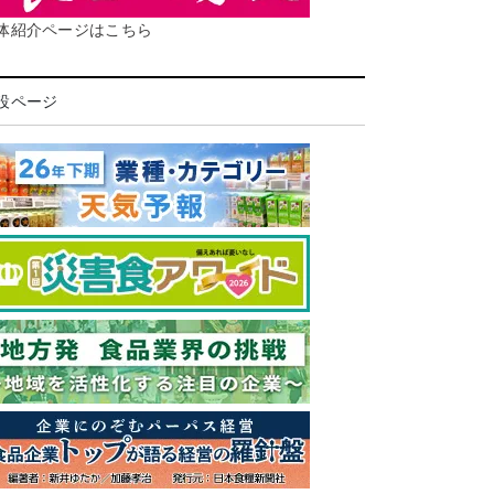
体紹介ページはこちら
設ページ