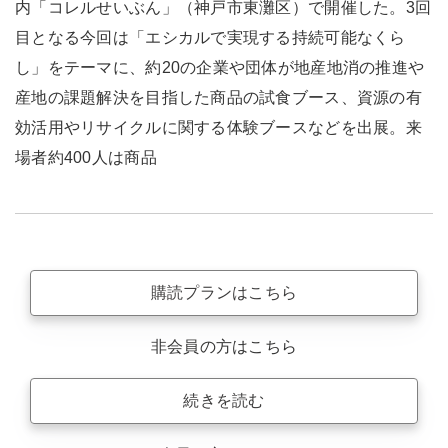
内「コレルせいぶん」（神戸市東灘区）で開催した。3回
目となる今回は「エシカルで実現する持続可能なくら
し」をテーマに、約20の企業や団体が地産地消の推進や
産地の課題解決を目指した商品の試食ブース、資源の有
効活用やリサイクルに関する体験ブースなどを出展。来
場者約400人は商品
購読プランはこちら
非会員の方はこちら
続きを読む