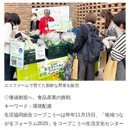
エコファームで育てた新鮮な野菜を販売
◇価値創造へ、食品産業の挑戦
キーワード：環境配慮
生活協同組合コープこうべは昨年11月15日、「地域つな
がるフォーラム2025」をコープこうべ生活文化センター