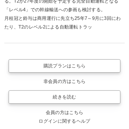
る。T2が27年度の開始を予定する完全自動運転となる
「レベル4」での幹線輸送への参画も検討する。
月桂冠と鈴与は商用運行に先立ち25年7～9月に3回にわ
たり、T2のレベル2による自動運転トラッ
購読プランはこちら
非会員の方はこちら
続きを読む
会員の方はこちら
ログインに関するヘルプ