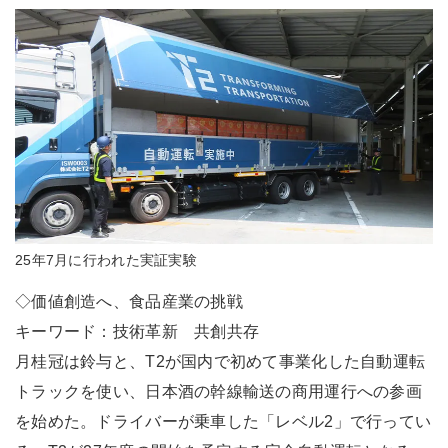
25年7月に行われた実証実験
◇価値創造へ、食品産業の挑戦
キーワード：技術革新 共創共存
月桂冠は鈴与と、T2が国内で初めて事業化した自動運転
トラックを使い、日本酒の幹線輸送の商用運行への参画
を始めた。ドライバーが乗車した「レベル2」で行ってい