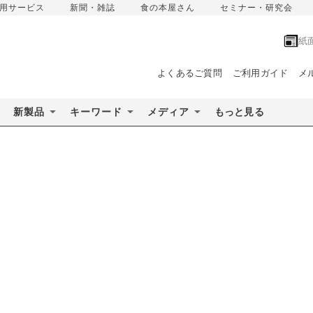
用サービス
新聞・雑誌
食の本屋さん
セミナー・研究会
紙
よくあるご質問
ご利用ガイド
メ
新製品
キーワード
メディア
もっと見る