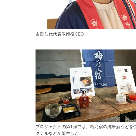
吉田佳代代表取締役CEO
プロジェクトの第1弾では、梅乃宿の純米酒などを
クテルなどが誕生した