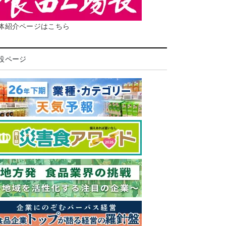
体紹介ページはこちら
設ページ