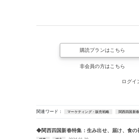
購読プランはこちら
非会員の方はこちら
ログイ
関連ワード：
マーケティング・販売戦略
関西四国新
◆関西四国新春特集：生み出せ、届け、食の