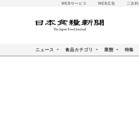
WEBサービス
WEB広告
二次利
ニュース
食品カテゴリ
業態
特集