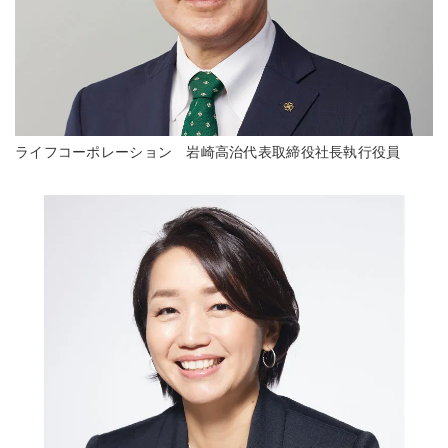
ライフコーポレーション 岩崎高治代表取締役社長執行役員