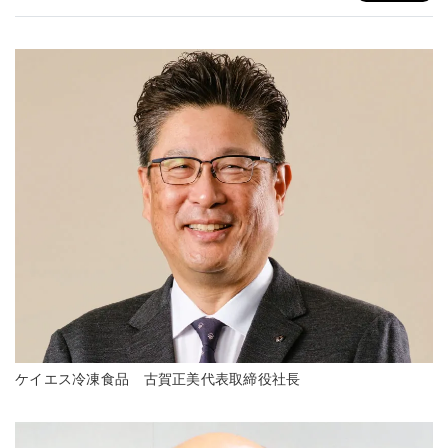
ケイエス冷凍食品 古賀正美代表取締役社長