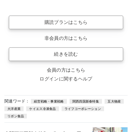
購読プランはこちら
非会員の方はこちら
続きを読む
会員の方はこちら
ログインに関するヘルプ
関連ワード：
経営戦略・事業戦略
関西四国新春特集
五大物産
大洋産業
ケイエス冷凍食品
ライフコーポレーション
リボン食品