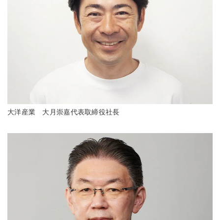
大洋産業 大月崇嘉代表取締役社長