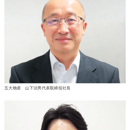
五大物産 山下治男代表取締役社長