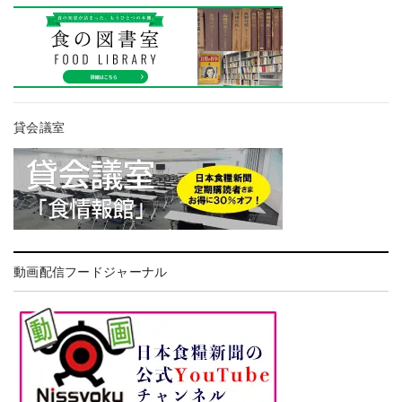
貸会議室
動画配信フードジャーナル