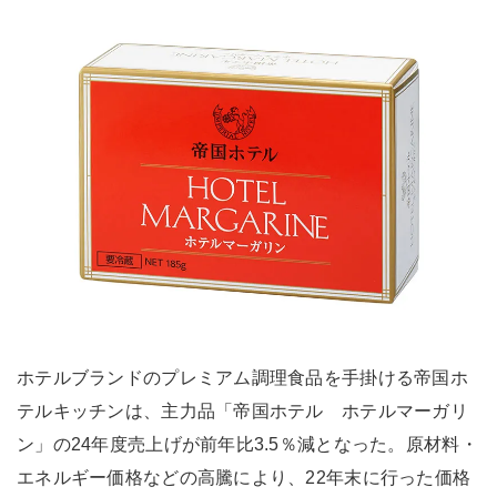
ホテルブランドのプレミアム調理食品を手掛ける帝国ホ
テルキッチンは、主力品「帝国ホテル ホテルマーガリ
ン」の24年度売上げが前年比3.5％減となった。原材料・
エネルギー価格などの高騰により、22年末に行った価格