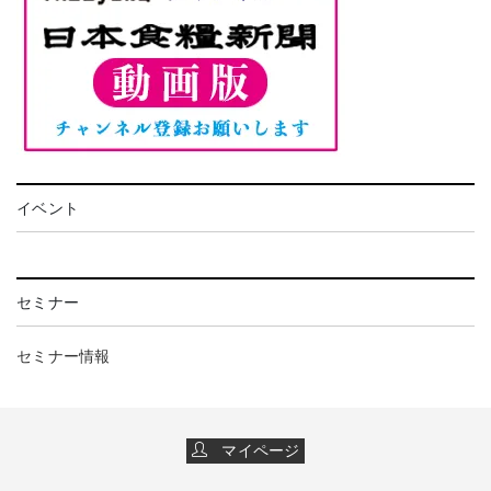
イベント
セミナー
セミナー情報
マイページ