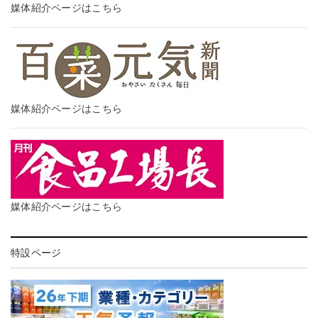
媒体紹介ページはこちら
媒体紹介ページはこちら
媒体紹介ページはこちら
特設ページ