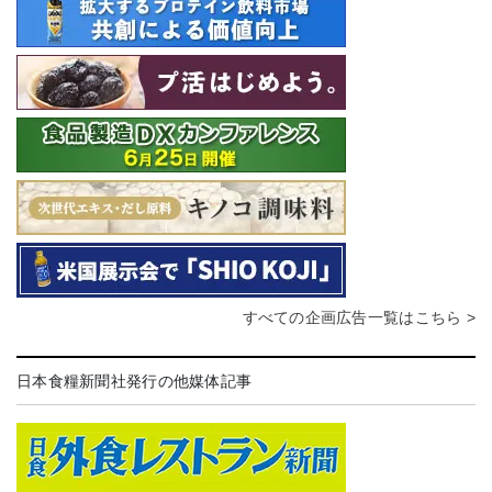
すべての企画広告一覧はこちら >
日本食糧新聞社発行の他媒体記事