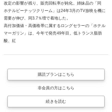
改定の影響が残り、販売回転率が鈍化。姉妹品の「同
ホテルピーナッツクリーム」は24年3月のTV放映を機に
需要が伸び、同3.7％増で着地した。
高付加価値・高価格帯に属するロングセラーの「ホテル
マーガリン」は、今年で発売49年目。低トランス脂肪
酸、紅
購読プランはこちら
非会員の方はこちら
続きを読む