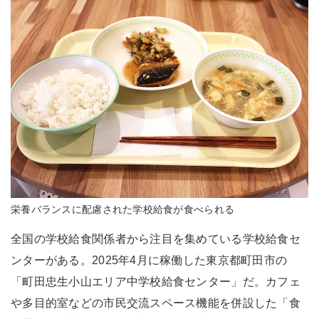
栄養バランスに配慮された学校給食が食べられる
全国の学校給食関係者から注目を集めている学校給食セ
ンターがある。2025年4月に稼働した東京都町田市の
「町田忠生小山エリア中学校給食センター」だ。カフェ
や多目的室などの市民交流スペース機能を併設した「食