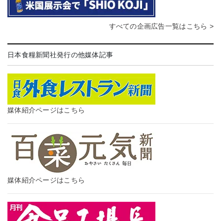
すべての企画広告一覧はこちら >
日本食糧新聞社発行の他媒体記事
媒体紹介ページはこちら
媒体紹介ページはこちら