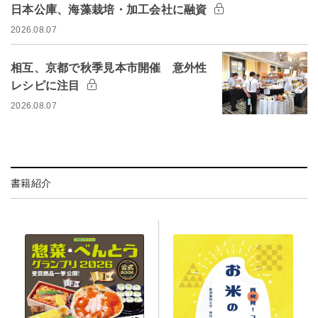
日本公庫、海藻栽培・加工会社に融資
2026.08.07
相互、京都で秋季見本市開催 意外性
レシピに注目
2026.08.07
書籍紹介