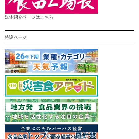
媒体紹介ページはこちら
特設ページ