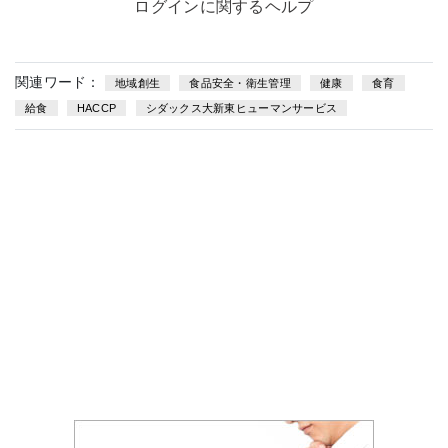
ログインに関するヘルプ
関連ワード：
地域創生
食品安全・衛生管理
健康
食育
給食
HACCP
シダックス大新東ヒューマンサービス