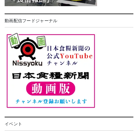
動画配信フードジャーナル
イベント