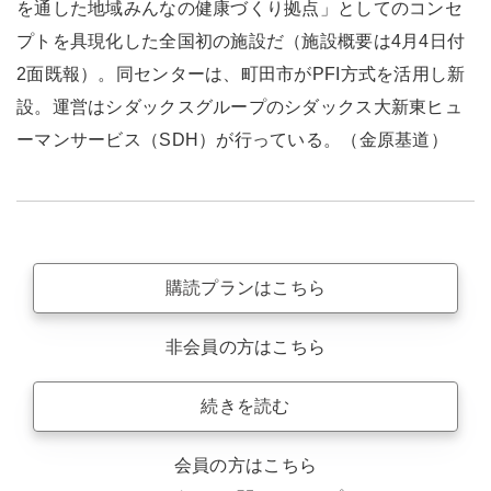
を通した地域みんなの健康づくり拠点」としてのコンセ
プトを具現化した全国初の施設だ（施設概要は4月4日付
2面既報）。同センターは、町田市がPFI方式を活用し新
設。運営はシダックスグループのシダックス大新東ヒュ
ーマンサービス（SDH）が行っている。（金原基道）
購読プランはこちら
非会員の方はこちら
続きを読む
会員の方はこちら