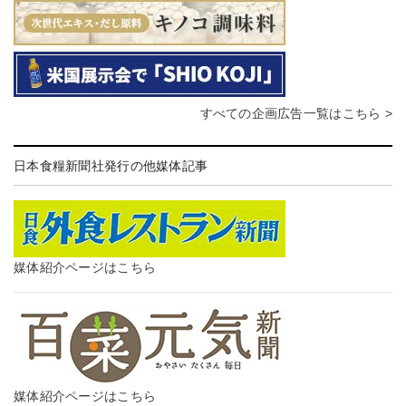
すべての企画広告一覧はこちら >
日本食糧新聞社発行の他媒体記事
媒体紹介ページはこちら
媒体紹介ページはこちら