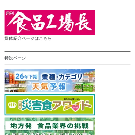
媒体紹介ページはこちら
特設ページ