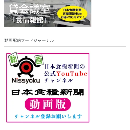
動画配信フードジャーナル