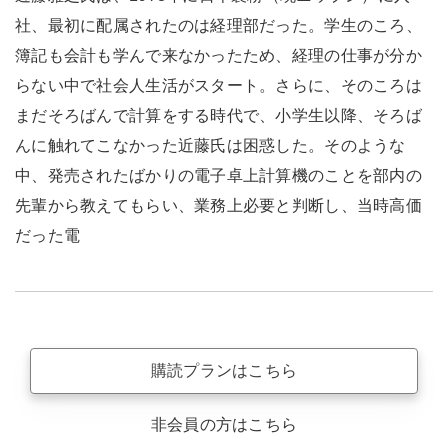
社、最初に配属されたのは経理部だった。学生のころ、
簿記も会計も学んで来なかったため、経理の仕事が分か
らない中で社会人生活がスタート。さらに、そのころは
まだそろばんで計算をする時代で、小学生以降、そろば
んに触れてこなかった近藤氏は困惑した。そのような
中、発売されたばかりの電子卓上計算機のことを部内の
先輩から教えてもらい、業務上必要と判断し、当時高価
だった電
購読プランはこちら
非会員の方はこちら