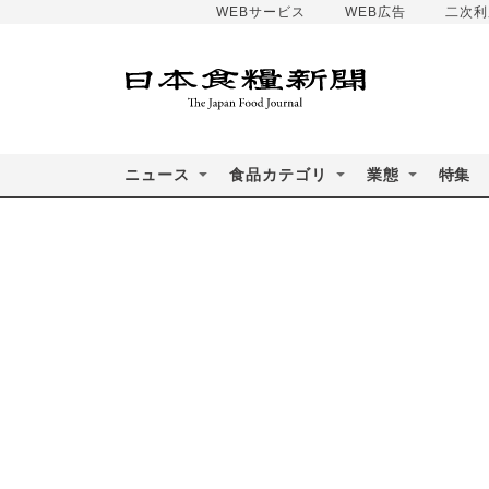
WEBサービス
WEB広告
二次利
ニュース
食品カテゴリ
業態
特集