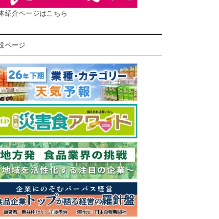
体紹介ページはこちら
設ページ