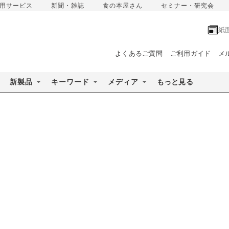
用サービス
新聞・雑誌
食の本屋さん
セミナー・研究会
紙
よくあるご質問
ご利用ガイド
メ
新製品
キーワード
メディア
もっと見る