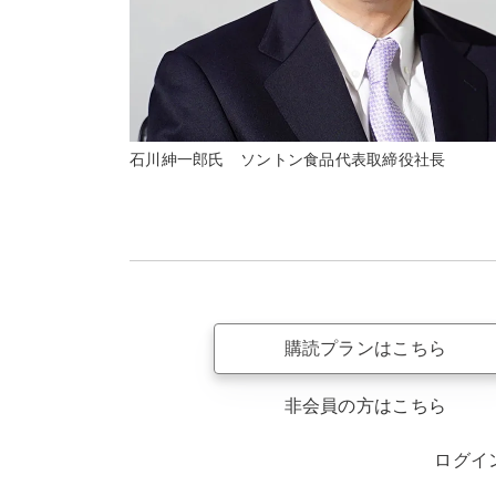
石川紳一郎氏 ソントン食品代表取締役社長
購読プランはこちら
非会員の方はこちら
ログイ