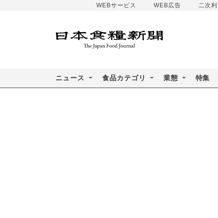
WEBサービス
WEB広告
二次利
ニュース
食品カテゴリ
業態
特集