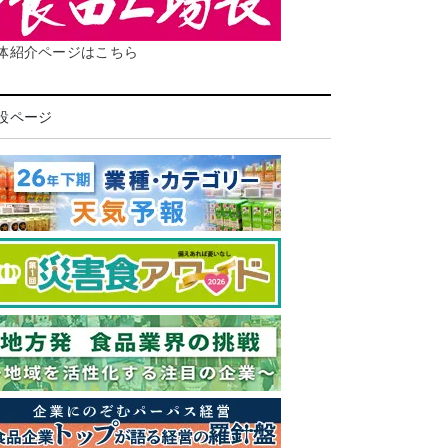
体紹介ページはこちら
設ページ