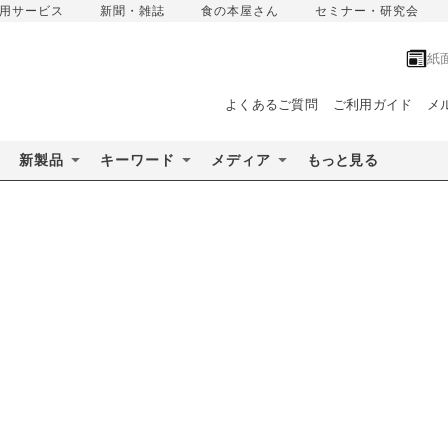
用サービス
新聞・雑誌
食の本屋さん
セミナー・研究会
紙
よくあるご質問
ご利用ガイド
メ
新製品
キーワード
メディア
もっと見る