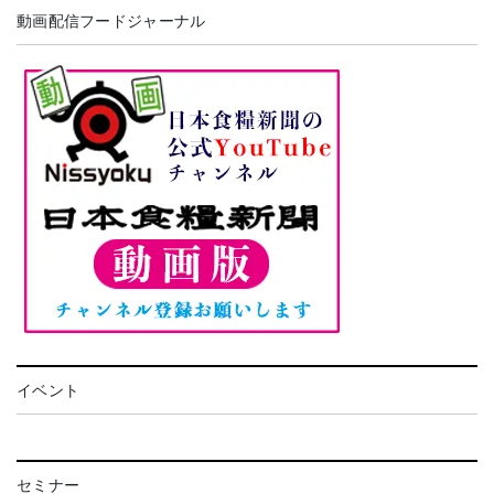
動画配信フードジャーナル
イベント
セミナー