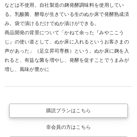
などは不使用。自社製造の麹発酵調味料を使用してい
る。乳酸菌、酵母が生きている生のぬか床で発酵熟成済
み。袋で漬けるだけでぬか漬けができる。
商品開発の背景について「かねて余った『みやここう
じ』の使い道として、ぬか床に入れるというお客さまの
声があった」（足立昇司専務）という。ぬか床に麹を入
れると、有益な菌を増やし、発酵を促すことでうまみが
増し、風味が豊かに
購読プランはこちら
非会員の方はこちら