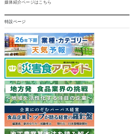
媒体紹介ページはこちら
特設ページ