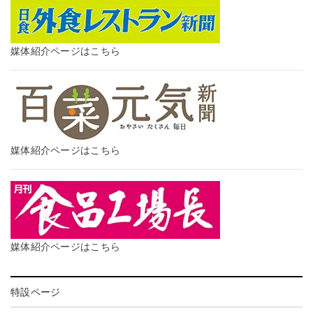
媒体紹介ページはこちら
媒体紹介ページはこちら
媒体紹介ページはこちら
特設ページ