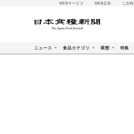
WEBサービス
WEB広告
二次利
ニュース
食品カテゴリ
業態
特集