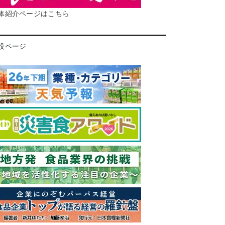
体紹介ページはこちら
設ページ