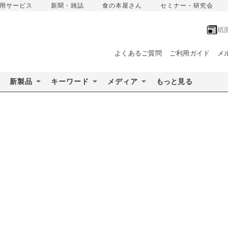
用サービス
新聞・雑誌
食の本屋さん
セミナー・研究会
紙
よくあるご質問
ご利用ガイド
メ
新製品
キーワード
メディア
もっと見る