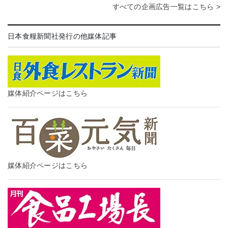
すべての企画広告一覧はこちら >
日本食糧新聞社発行の他媒体記事
媒体紹介ページはこちら
媒体紹介ページはこちら