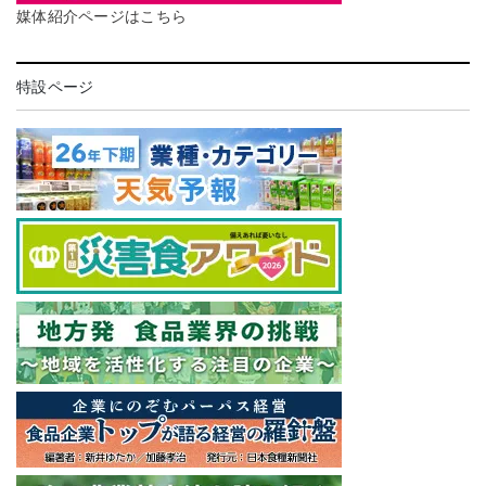
媒体紹介ページはこちら
特設ページ