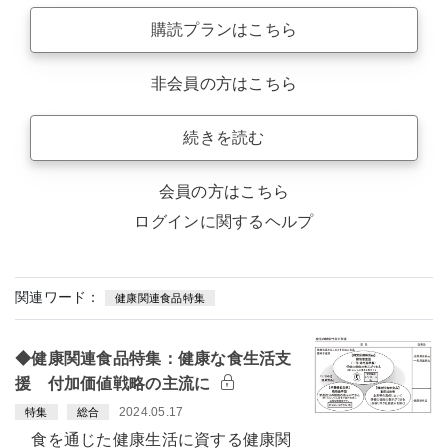
購読プランはこちら
非会員の方はこちら
続きを読む
会員の方はこちら
ログインに関するヘルプ
関連ワード：
健康関連食品特集
◆健康関連食品特集：健康な食生活支
援 付加価値戦略の主流に
2024.05.17
特集
総合
食を通じた健康生活に資する健康関