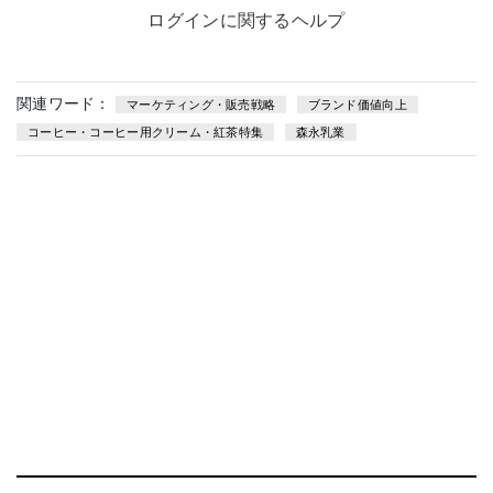
ログインに関するヘルプ
関連ワード：
マーケティング・販売戦略
ブランド価値向上
コーヒー・コーヒー用クリーム・紅茶特集
森永乳業