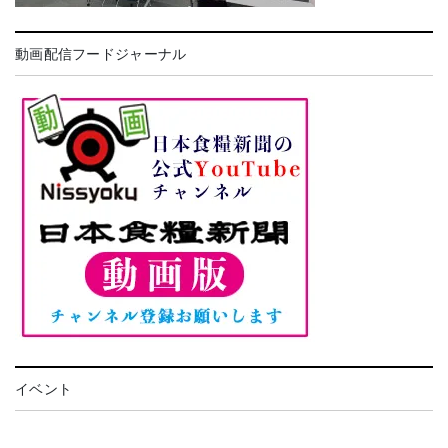
動画配信フードジャーナル
イベント