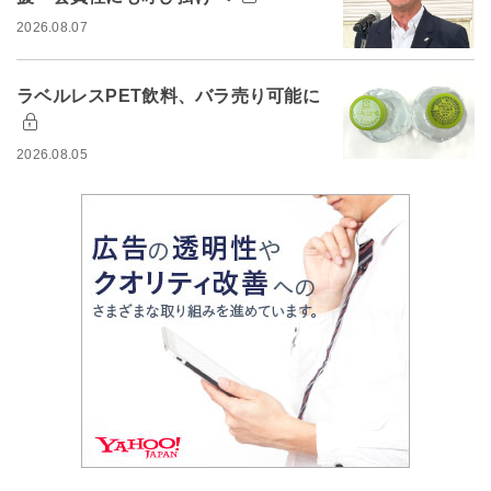
2026.08.07
ラベルレスPET飲料、バラ売り可能に
2026.08.05