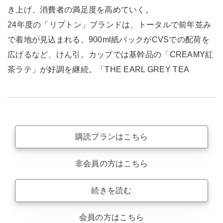
き上げ、消費者の満足度を高めていく。
24年度の「リプトン」ブランドは、トータルで前年並み
で着地が見込まれる。900ml紙パックがCVSでの配荷を
広げるなど、けん引。カップでは基幹品の「CREAMY紅
茶ラテ」が好調を継続。「THE EARL GREY TEA
購読プランはこちら
非会員の方はこちら
続きを読む
会員の方はこちら