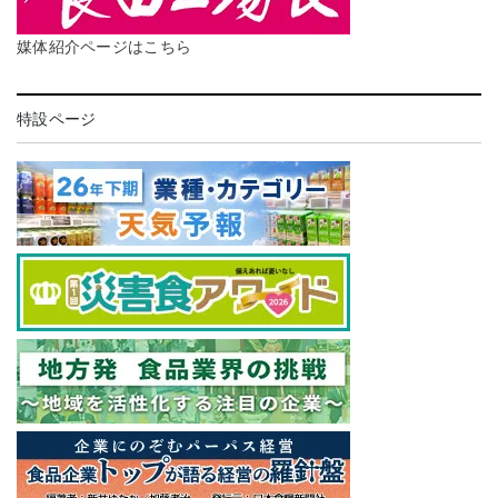
媒体紹介ページはこちら
特設ページ