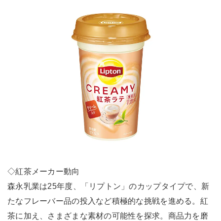
◇紅茶メーカー動向
森永乳業は25年度、「リプトン」のカップタイプで、新
たなフレーバー品の投入など積極的な挑戦を進める。紅
茶に加え、さまざまな素材の可能性を探求。商品力を磨