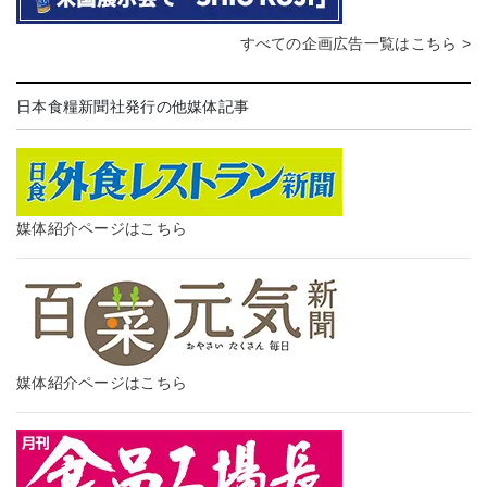
すべての企画広告一覧はこちら >
日本食糧新聞社発行の他媒体記事
媒体紹介ページはこちら
媒体紹介ページはこちら