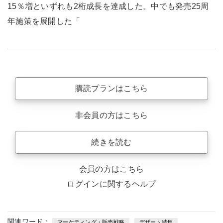
15％増といずれも2桁成長を達成した。中でも発売25周
年施策を展開した「
購読プランはこちら
非会員の方はこちら
続きを読む
会員の方はこちら
ログインに関するヘルプ
関連ワード：
マーケティング・販売戦略
デザート特集