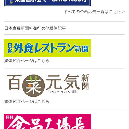
すべての企画広告一覧はこちら >
日本食糧新聞社発行の他媒体記事
媒体紹介ページはこちら
媒体紹介ページはこちら