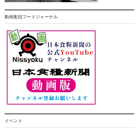
動画配信フードジャーナル
イベント