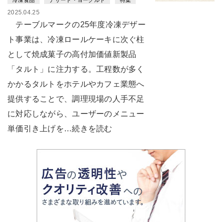
2025.04.25
テーブルマークの25年度冷凍デザー
ト事業は、冷凍ロールケーキに次ぐ柱
として焼成菓子の高付加価値新製品
「タルト」に注力する。工程数が多く
かかるタルトをホテルやカフェ業態へ
提供することで、調理現場の人手不足
に対応しながら、ユーザーのメニュー
単価引き上げを…続きを読む