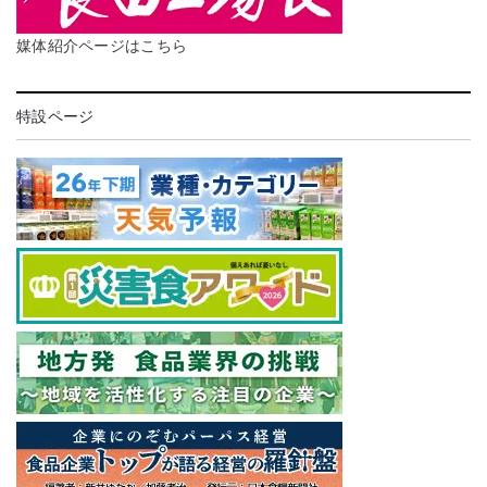
媒体紹介ページはこちら
特設ページ