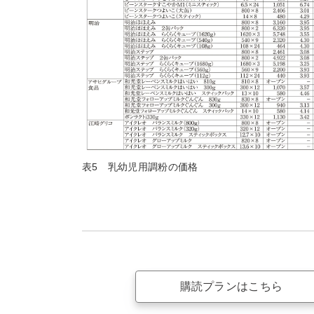
表5 乳幼児用調粉の価格
購読プランはこちら