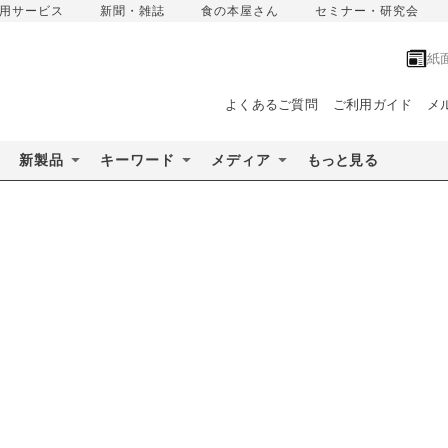
用サービス
新聞・雑誌
食の本屋さん
セミナー・研究会
紙
よくあるご質問
ご利用ガイド
メ
新製品
キーワード
メディア
もっと見る