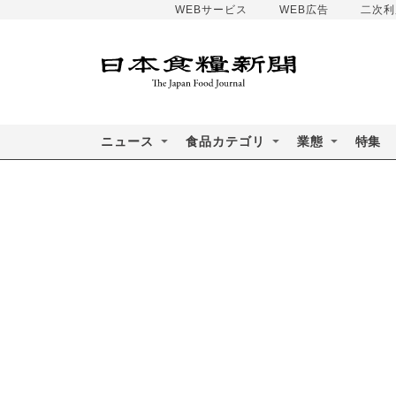
WEBサービス
WEB広告
二次利
ニュース
食品カテゴリ
業態
特集