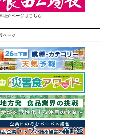
体紹介ページはこちら
設ページ