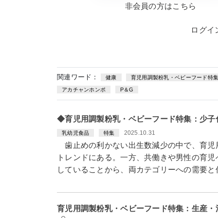
非会員の方はこちら
ログイ
関連ワード：
健康
育児用調製粉乳・ベビーフード特
アカチャンホンポ
P＆G
◆育児用調製粉乳・ベビーフード特集：少子
2025.10.31
乳幼児食品
特集
歯止めの利かない出生数減少の中で、育児
トレンドにある。一方、共働きや男性の育児
していることから、両カテゴリーへの需要と
育児用調製粉乳・ベビーフード特集：生産・