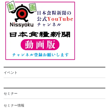
イベント
セミナー
セミナー情報