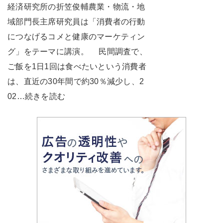
経済研究所の折笠俊輔農業・物流・地
域部門長主席研究員は「消費者の行動
につなげるコメと健康のマーケティン
グ」をテーマに講演。 民間調査で、
ご飯を1日1回は食べたいという消費者
は、直近の30年間で約30％減少し、2
02…続きを読む