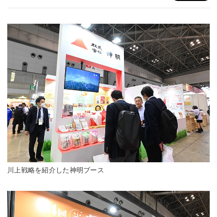
川上戦略を紹介した神明ブース