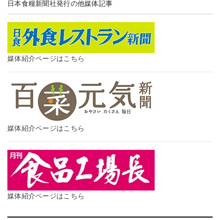
日本食糧新聞社発行の他媒体記事
媒体紹介ページはこちら
媒体紹介ページはこちら
媒体紹介ページはこちら