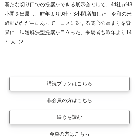
新たな切り口での提案ができる展示会として、44社が48
小間を出展し、昨年より9社・3小間増加した。令和の米
騒動のただ中にあって、コメに対する関心の高まりを背
景に、課題解決型提案が目立った。来場者も昨年より14
71人（2
購読プランはこちら
非会員の方はこちら
続きを読む
会員の方はこちら