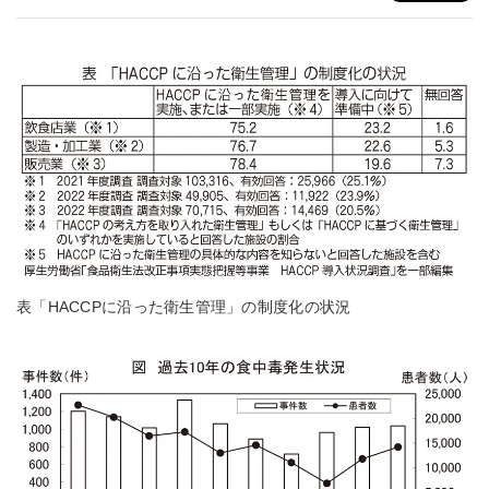
表「HACCPに沿った衛生管理」の制度化の状況