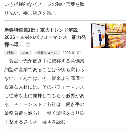
いう従属的なイメージの強い言葉を取
り払い、委…続きを読む
新春特集第1部：重大トレンド解説
2026＝人材のパフォーマンス 能力発
揮へ環…
2026.01.01
特集
小売
情報システム
食品小売が働き手に依存する労働集
約型の産業であることは今後も変わら
ない。であればこそ、従来より高価で
貴重な人材には、そのパフォーマンス
も従来以上に発揮してもらう必要があ
る。チェーンストア各社は、働き手の
業務負荷を減らし、働く環境をより良
く整えるさまざ…続きを読む