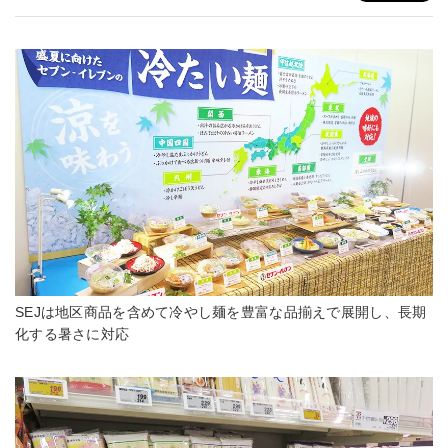
SEJは地区商品を含めて冷やし麺を豊富な品揃えで展開し、長期
化する暑さに対応