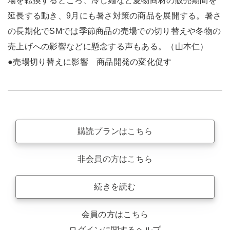
場を転換するところ、冷し麺など夏物商材の販売期間を
延長する動き、9月にも暑さ対策の商品を展開する。暑さ
の長期化でSMでは季節商品の売場での切り替えや冬物の
売上げへの影響などに懸念する声もある。（山本仁）
●売場切り替えに影響 商品開発の変化促す
購読プランはこちら
非会員の方はこちら
続きを読む
会員の方はこちら
ログインに関するヘルプ