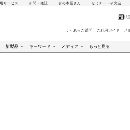
用サービス
新聞・雑誌
食の本屋さん
セミナー・研究会
紙
よくあるご質問
ご利用ガイド
メ
新製品
キーワード
メディア
もっと見る