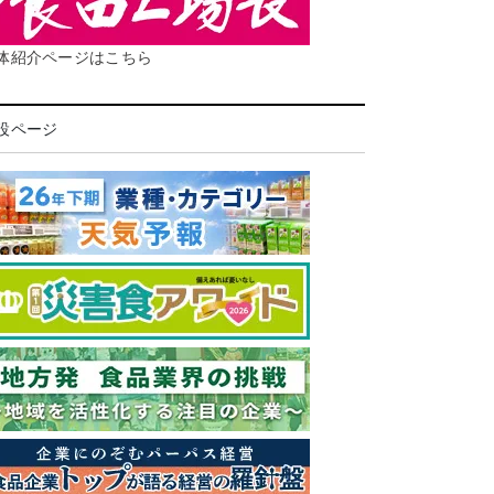
体紹介ページはこちら
設ページ