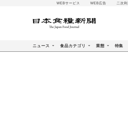
WEBサービス
WEB広告
二次利
ニュース
食品カテゴリ
業態
特集