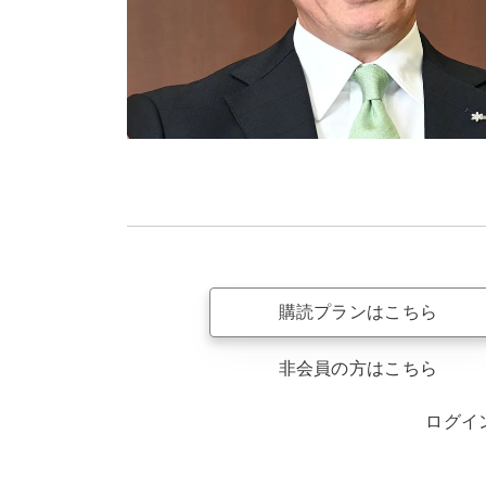
購読プランはこちら
非会員の方はこちら
ログイ