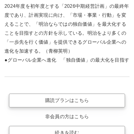
2024年度を初年度とする「2026中期経営計画」の最終年
度であり、計画実現に向け、「市場・事業・行動」を変
えることで、「明治ならではの独自価値」を最大化する
ことを目指すとの方針を示している。明治をより多くの
「一歩先を行く価値」を提供できるグローバル企業への
進化を加速する。（青柳英明）
●グローバル企業へ進化 「独自価値」の最大化を目指す
購読プランはこちら
非会員の方はこちら
続きを読む