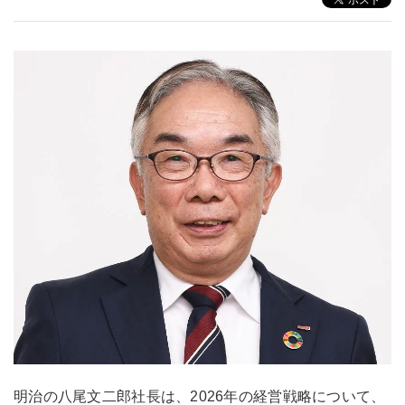
明治の八尾文二郎社長は、2026年の経営戦略について、