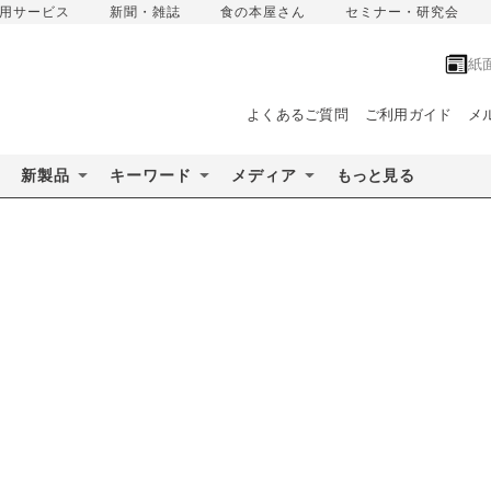
用サービス
新聞・雑誌
食の本屋さん
セミナー・研究会
紙
よくあるご質問
ご利用ガイド
メ
新製品
キーワード
メディア
もっと見る