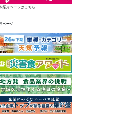
体紹介ページはこちら
設ページ