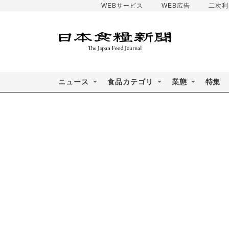
WEBサービス
WEB広告
二次利
ニュース
食品カテゴリ
業態
特集