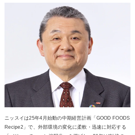
ニッスイは25年4月始動の中期経営計画「GOOD FOODS
Recipe2」で、外部環境の変化に柔軟・迅速に対応する