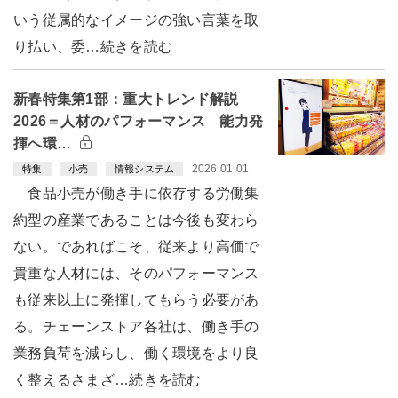
いう従属的なイメージの強い言葉を取
り払い、委…続きを読む
新春特集第1部：重大トレンド解説
2026＝人材のパフォーマンス 能力発
揮へ環…
2026.01.01
特集
小売
情報システム
食品小売が働き手に依存する労働集
約型の産業であることは今後も変わら
ない。であればこそ、従来より高価で
貴重な人材には、そのパフォーマンス
も従来以上に発揮してもらう必要があ
る。チェーンストア各社は、働き手の
業務負荷を減らし、働く環境をより良
く整えるさまざ…続きを読む