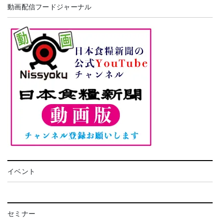
動画配信フードジャーナル
イベント
セミナー