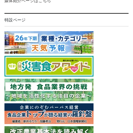
媒体紹介ページはこちら
特設ページ