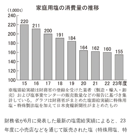
財務省が6月に発表した最新の塩需給実績によると、23
年度に小売店などを通じて販売された塩（特殊用塩、特