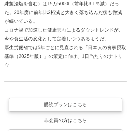
殊製法塩を含む）は15万5000t（前年比3.1％減）だっ
た。20年度に前年比2桁減と大きく落ち込んだ後も微減
が続いている。
コロナ禍で加速した健康志向によるダウントレンドが、
今や食生活の変化として定着しつつあるようだ。
厚生労働省では5年ごとに見直される「日本人の食事摂取
基準（2025年版）」の策定に向け、1日当たりのナトリ
ウ
購読プランはこちら
非会員の方はこちら