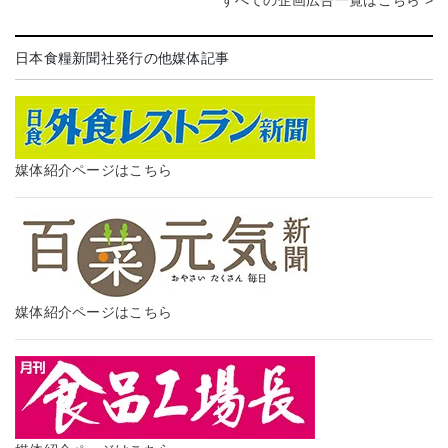
日本食糧新聞社発行の他媒体記事
媒体紹介ページはこちら
媒体紹介ページはこちら