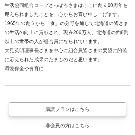
生活協同組合コープさっぽろさまはここに創立60周年を
迎えられましたことを、心からお喜び申し上げます。
1965年の創立から「食」の分野を通して北海道の皆さま
の生活の向上に貢献され、現在206万人、北海道の約8割
以上の世帯の人が組合員になられています。
大見英明理事長さまを中心に組合員皆さまの要望に的確
に応えられた成果のたまものだと思います。
環境保全や食育に
購読プランはこちら
非会員の方はこちら