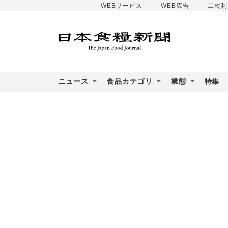
WEBサービス
WEB広告
二次利
ニュース
食品カテゴリ
業態
特集