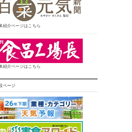
体紹介ページはこちら
体紹介ページはこちら
設ページ