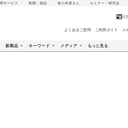
用サービス
新聞・雑誌
食の本屋さん
セミナー・研究会
紙
よくあるご質問
ご利用ガイド
メ
新製品
キーワード
メディア
もっと見る