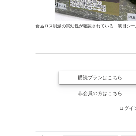
食品ロス削減の実効性が確認されている「涙目シー
購読プランはこちら
非会員の方はこちら
ログイ