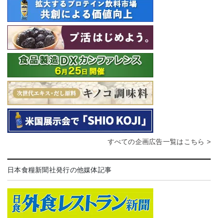
すべての企画広告一覧はこちら >
日本食糧新聞社発行の他媒体記事