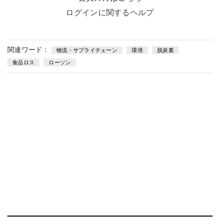
ログインに関するヘルプ
関連ワード：
物流・サプライチェーン
環境
脱炭素
食品ロス
ローソン