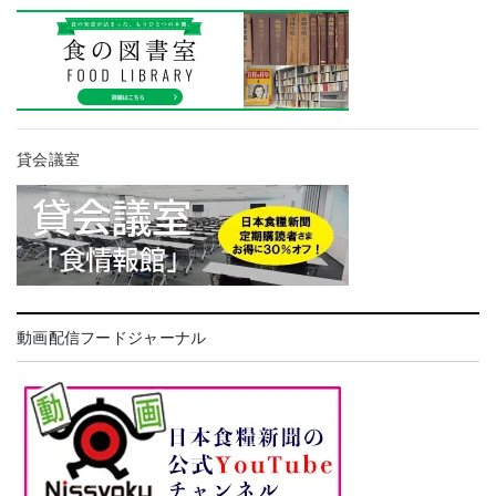
貸会議室
動画配信フードジャーナル