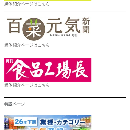
媒体紹介ページはこちら
媒体紹介ページはこちら
媒体紹介ページはこちら
特設ページ