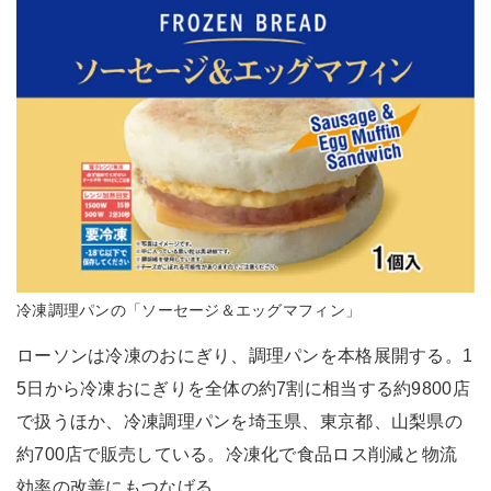
冷凍調理パンの「ソーセージ＆エッグマフィン」
ローソンは冷凍のおにぎり、調理パンを本格展開する。1
5日から冷凍おにぎりを全体の約7割に相当する約9800店
で扱うほか、冷凍調理パンを埼玉県、東京都、山梨県の
約700店で販売している。冷凍化で食品ロス削減と物流
効率の改善にもつなげる。