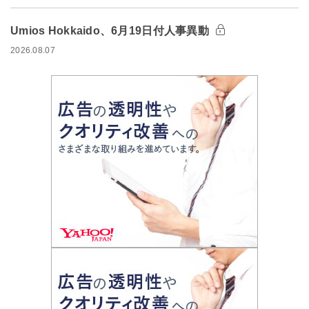
Umios Hokkaido、6月19日付人事異動
2026.08.07