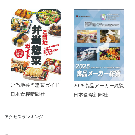
ご当地弁当惣菜ガイド
2025食品メーカー総覧
日本食糧新聞社
日本食糧新聞社
アクセスランキング