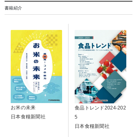
書籍紹介
お米の未来
食品トレンド2024-202
日本食糧新聞社
5
日本食糧新聞社