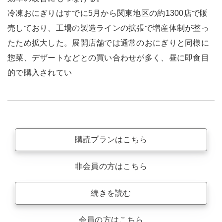
冷凍おにぎりはすでに5月から関東地区の約1300店で販
売しており、工場の製造ラインの拡張で増産体制が整っ
たため拡大した。展開店舗では通常のおにぎりと同様に
惣菜、デザートなどとの買い合わせが多く、昼に即食目
的で購入されてい
購読プランはこちら
非会員の方はこちら
続きを読む
会員の方はこちら