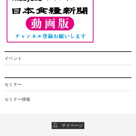
イベント
セミナー
セミナー情報
マイページ