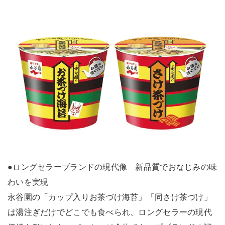
●ロングセラーブランドの現代像 新品質でおなじみの味
わいを実現
永谷園の「カップ入りお茶づけ海苔」「同さけ茶づけ」
は湯注ぎだけでどこでも食べられ、ロングセラーの現代