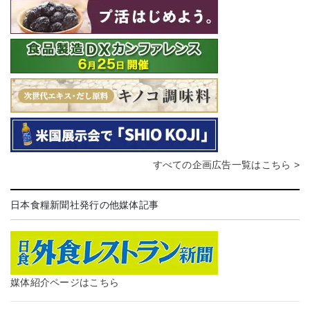
すべての企画広告一覧はこちら >
日本食糧新聞社発行の他媒体記事
媒体紹介ページはこちら