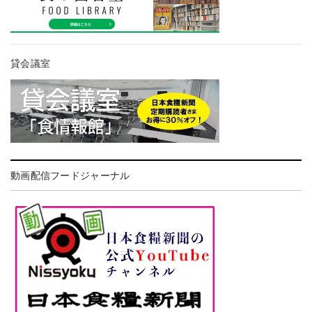
貸会議室
動画配信フードジャーナル