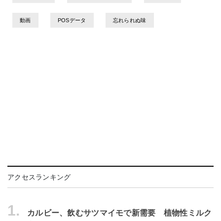
動画
POSデータ
忘れられぬ味
アクセスランキング
1.
カルビー、飲むサツマイモで新需要 植物性ミルク