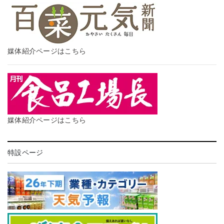
媒体紹介ページはこちら
媒体紹介ページはこちら
特設ページ