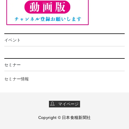
イベント
セミナー
セミナー情報
マイページ
Copyright © 日本食糧新聞社