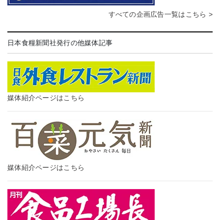
すべての企画広告一覧はこちら >
日本食糧新聞社発行の他媒体記事
媒体紹介ページはこちら
媒体紹介ページはこちら