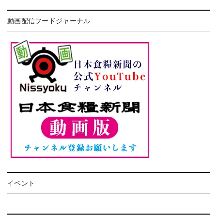
動画配信フードジャーナル
イベント