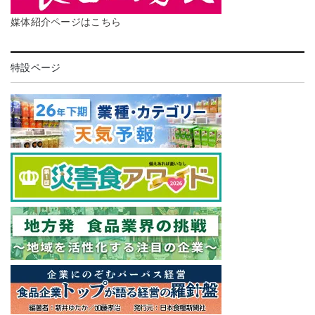
媒体紹介ページはこちら
特設ページ