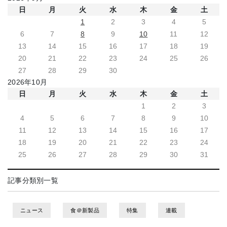
日
月
火
水
木
金
土
1
2
3
4
5
6
7
8
9
10
11
12
13
14
15
16
17
18
19
20
21
22
23
24
25
26
27
28
29
30
2026年10月
日
月
火
水
木
金
土
1
2
3
4
5
6
7
8
9
10
11
12
13
14
15
16
17
18
19
20
21
22
23
24
25
26
27
28
29
30
31
記事分類別一覧
ニュース
食＠新製品
特集
連載