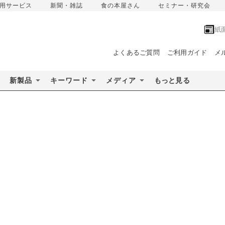
用サービス
新聞・雑誌
食の本屋さん
セミナー・研究会
紙
よくあるご質問
ご利用ガイド
メ
新製品
キーワード
メディア
もっと見る