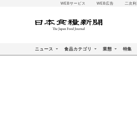
WEBサービス
WEB広告
二次利
ニュース
食品カテゴリ
業態
特集