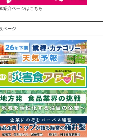
体紹介ページはこちら
設ページ