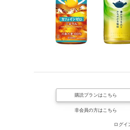
購読プランはこちら
非会員の方はこちら
ログイ