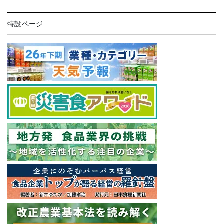
特設ページ