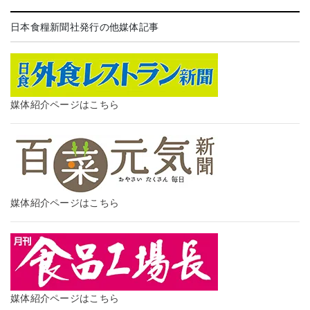
日本食糧新聞社発行の他媒体記事
媒体紹介ページはこちら
媒体紹介ページはこちら
媒体紹介ページはこちら