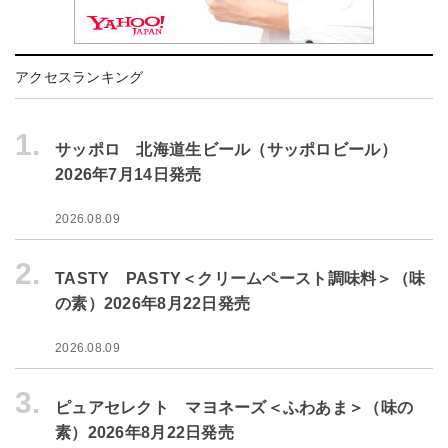
アクセスランキング
1.
サッポロ 北海道生ビール（サッポロビール）
2026年7月14日発売
2026.08.09
2.
TASTY PASTY＜クリームペースト調味料＞（味
の素）2026年8月22日発売
2026.08.09
3.
ピュアセレクト マヨネーズ＜ふわあま＞（味の
素）2026年8月22日発売