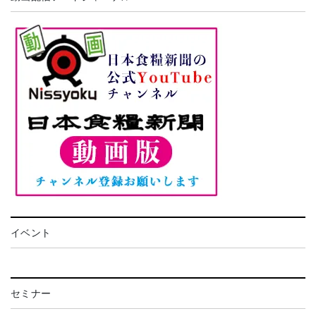
イベント
セミナー