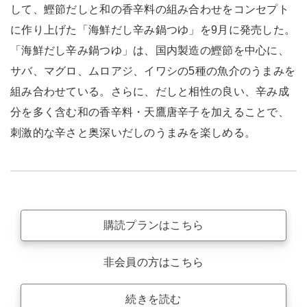
して、鰹節だしと和の香辛料の組み合わせをコンセプト
に作り上げた「海鮮だし辛み鍋つゆ」を9月に発売した。
「海鮮だし辛み鍋つゆ」は、国内製造の鰹節を中心に、
サバ、マグロ、ムロアジ、イワシの5種の魚介のうまみを
組み合わせている。さらに、だしと相性の良い、辛み成
分を多く含む和の香辛料・天鷹唐辛子を加えることで、
刺激的な辛さと奥深いだしのうまみを楽しめる。
購読プランはこちら
非会員の方はこちら
続きを読む